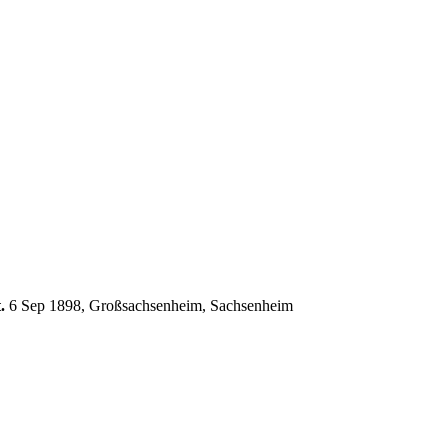
.
6 Sep 1898, Großsachsenheim, Sachsenheim