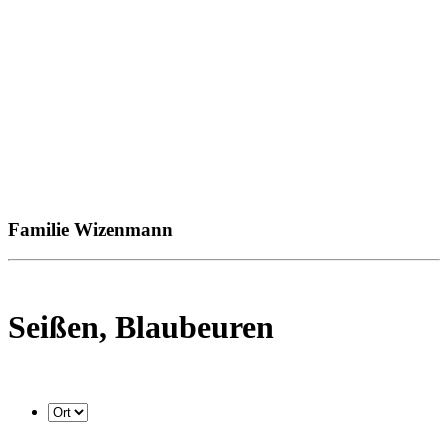
Familie Wizenmann
Seißen, Blaubeuren