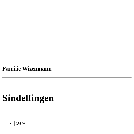
Familie Wizenmann
Sindelfingen