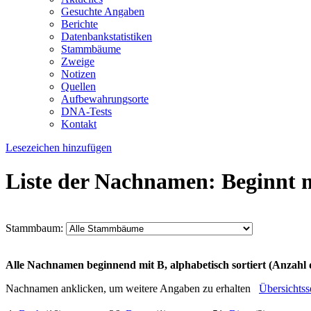
Gesuchte Angaben
Berichte
Datenbankstatistiken
Stammbäume
Zweige
Notizen
Quellen
Aufbewahrungsorte
DNA-Tests
Kontakt
Lesezeichen hinzufügen
Liste der Nachnamen: Beginnt 
Stammbaum:
Alle Nachnamen beginnend mit B, alphabetisch sortiert (Anzahl 
Nachnamen anklicken, um weitere Angaben zu erhalten
Übersichts