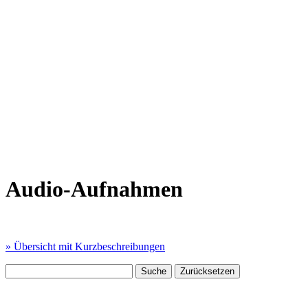
Audio-Aufnahmen
» Übersicht mit Kurzbeschreibungen