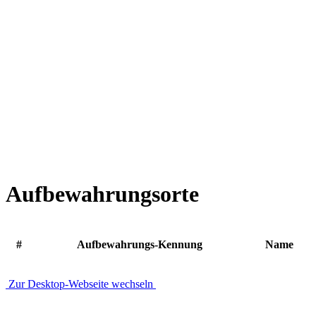
Aufbewahrungsorte
#
Aufbewahrungs-Kennung
Name
Zur Desktop-Webseite wechseln