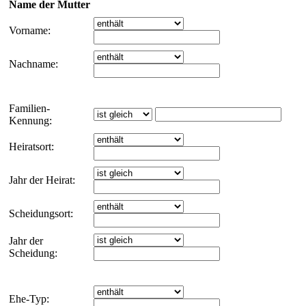
Name der Mutter
Vorname:
Nachname:
Familien-
Kennung:
Heiratsort:
Jahr der Heirat:
Scheidungsort:
Jahr der
Scheidung:
Ehe-Typ: