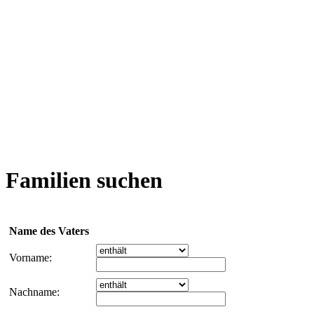
Familien suchen
Name des Vaters
Vorname:
Nachname: