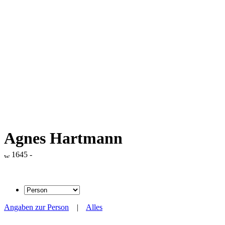
Agnes Hartmann
1645 -
Angaben zur Person
|
Alles