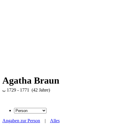
Agatha Braun
1729 - 1771 (42 Jahre)
Angaben zur Person
|
Alles