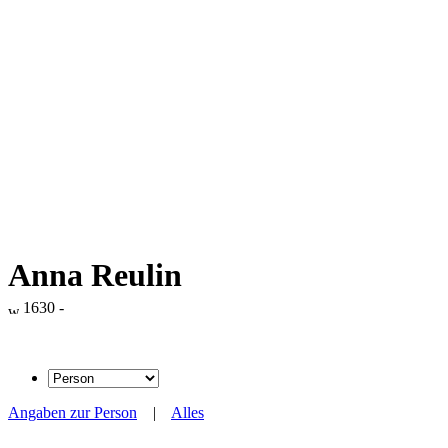
Anna Reulin
1630 -
Angaben zur Person
|
Alles