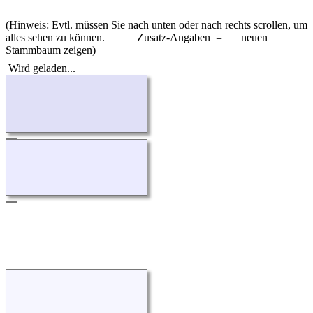
(Hinweis: Evtl. müssen Sie nach unten oder nach rechts scrollen, um
alles sehen zu können.
= Zusatz-Angaben
= neuen
Stammbaum zeigen)
Wird geladen...